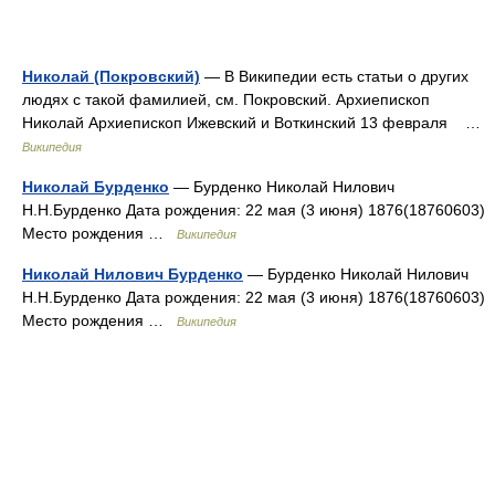
Николай (Покровский)
— В Википедии есть статьи о других
людях с такой фамилией, см. Покровский. Архиепископ
Николай Архиепископ Ижевский и Воткинский 13 февраля …
Википедия
Николай Бурденко
— Бурденко Николай Нилович
Н.Н.Бурденко Дата рождения: 22 мая (3 июня) 1876(18760603)
Место рождения …
Википедия
Николай Нилович Бурденко
— Бурденко Николай Нилович
Н.Н.Бурденко Дата рождения: 22 мая (3 июня) 1876(18760603)
Место рождения …
Википедия