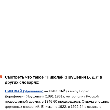
Смотреть что такое "Николай (Ярушевич Б. Д.)" в
других словарях:
НИКОЛАЙ (Ярушевич)
— НИКОЛАЙ (в миру Борис
Дорофеевич Ярушевич) (1891 1961), митрополит Русской
православной церкви, в 1946 60 председатель Отдела внешних
церковных сношений. Епископ с 1922, в 1922 24 в ссылке в